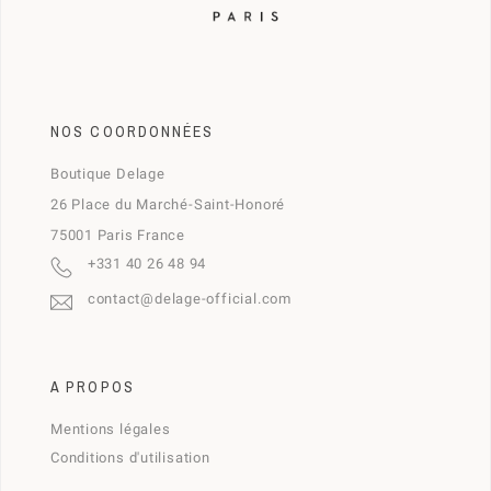
NOS COORDONNÉES
Boutique Delage
26 Place du Marché-Saint-Honoré
75001 Paris France
+331 40 26 48 94
contact@delage-official.com
A PROPOS
Mentions légales
Conditions d'utilisation