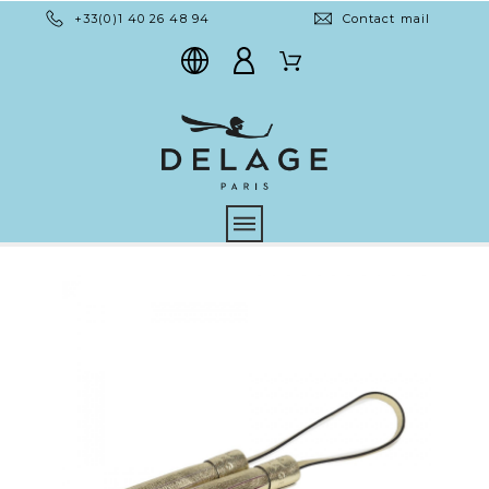
+33(0)1 40 26 48 94
Contact mail