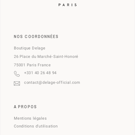
NOS COORDONNÉES
Boutique Delage
26 Place du Marché-Saint-Honoré
75001 Paris France
+331 40 26 48 94
contact@delage-official.com
A PROPOS
Mentions légales
Conditions d'utilisation