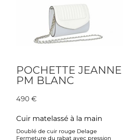
POCHETTE JEANNE
PM BLANC
490 €
Cuir matelassé à la main
Doublé de cuir rouge Delage
Fermeture du rabat avec pression