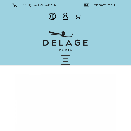
+33(0)1 40 26 48 94
Contact mail