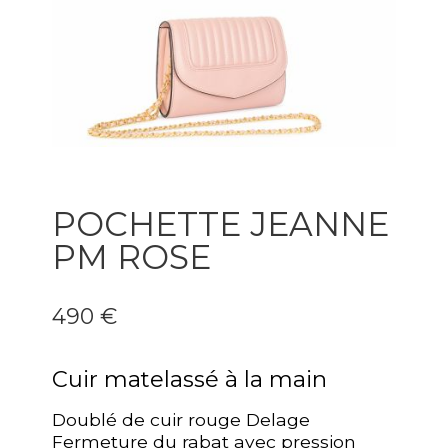
POCHETTE JEANNE
PM ROSE
490 €
Cuir matelassé à la main
Doublé de cuir rouge Delage
Fermeture du rabat avec pression