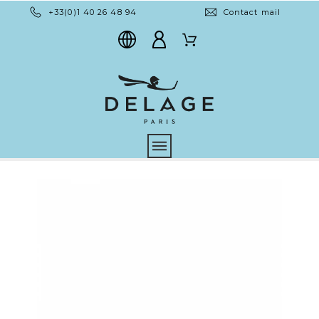
+33(0)1 40 26 48 94
Contact mail