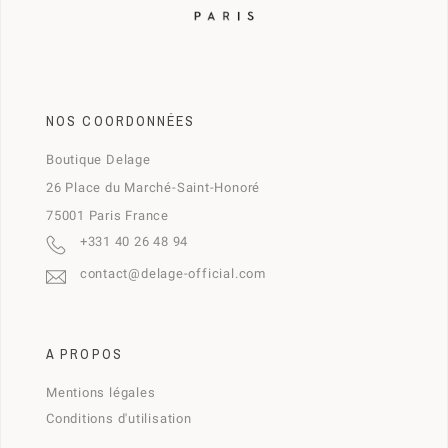
NOS COORDONNÉES
Boutique Delage
26 Place du Marché-Saint-Honoré
75001 Paris France
+331 40 26 48 94
contact@delage-official.com
A PROPOS
Mentions légales
Conditions d'utilisation