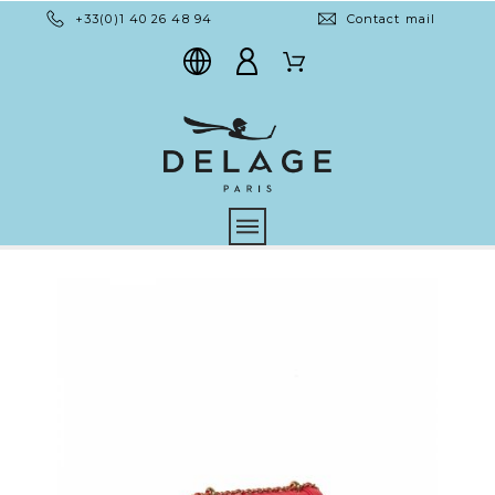
+33(0)1 40 26 48 94
Contact mail