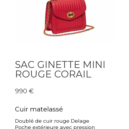
SAC GINETTE MINI
ROUGE CORAIL
990 €
Cuir matelassé
Doublé de cuir rouge Delage
Poche extérieure avec pression