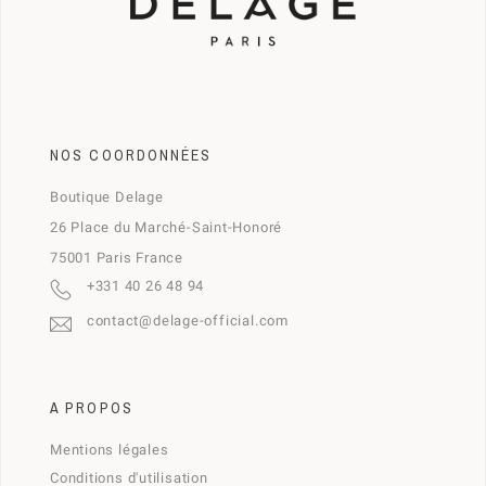
NOS COORDONNÉES
Boutique Delage
26 Place du Marché-Saint-Honoré
75001 Paris France
+331 40 26 48 94
contact@delage-official.com
A PROPOS
Mentions légales
Conditions d'utilisation